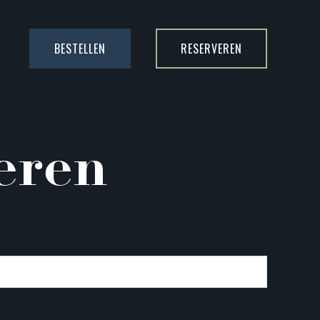
BESTELLEN
RESERVEREN
veren