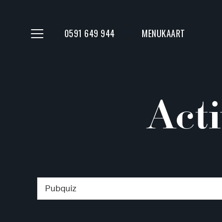
0591 649 944
MENUKAART
Acti