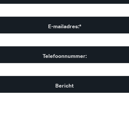
E-mailadres:*
Telefoonnummer:
Bericht