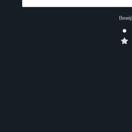
Bewij